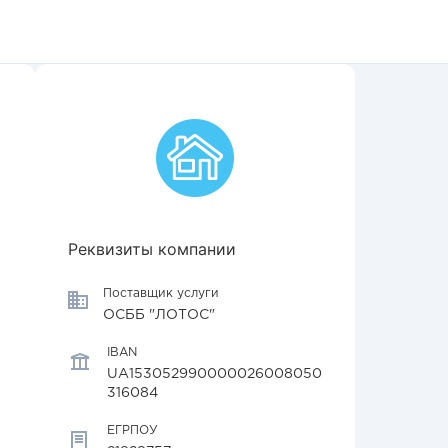
Реквизиты компании
Поставщик услуги
ОСББ "ЛОТОС"
IBAN
UA153052990000026008050
316084
ЕГРПОУ