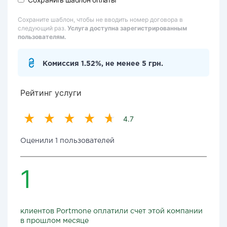
Сохраните шаблон, чтобы не вводить номер договора в
следующий раз.
Услуга доступна зарегистрированным
пользователям.
Комиссия 1.52%, не менее 5 грн.
Рейтинг услуги
4.7
Оценили 1 пользователей
1
клиентов Portmone оплатили счет этой компании
в прошлом месяце