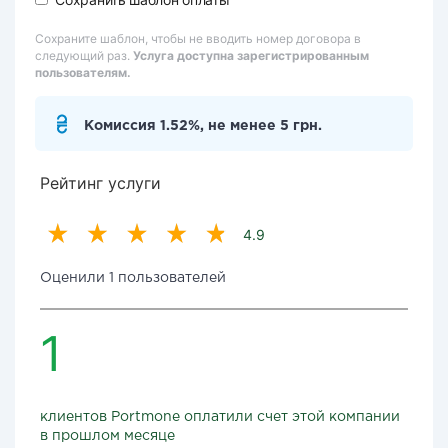
Сохраните шаблон, чтобы не вводить номер договора в
следующий раз.
Услуга доступна зарегистрированным
пользователям.
Комиссия 1.52%, не менее 5 грн.
Рейтинг услуги
4.9
Оценили 1 пользователей
1
клиентов Portmone оплатили счет этой компании
в прошлом месяце