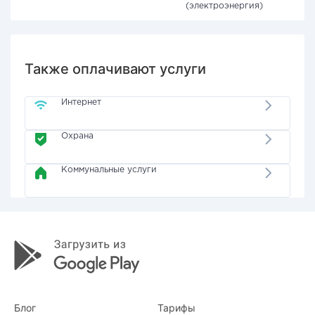
(электроэнергия)
Также оплачивают услуги
Интернет
Охрана
Коммунальные услуги
Блог
Тарифы