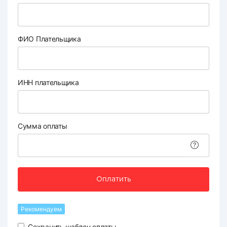
ФИО Плательщика
ИНН плательщика
Сумма оплаты
Оплатить
Рекомендуем
Сохранить шаблон оплаты