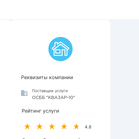
Реквизиты компании
Поставщик услуги
ОСББ "КВАЗАР-10"
Рейтинг услуги
4.8