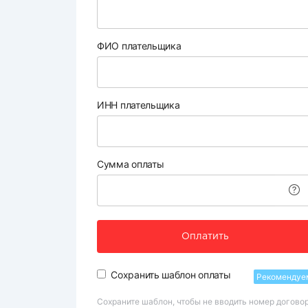
ФИО плательщика
ИНН плательщика
Сумма оплаты
Оплатить
Сохранить шаблон оплаты
Рекомендуе
Сохраните шаблон, чтобы не вводить номер догово