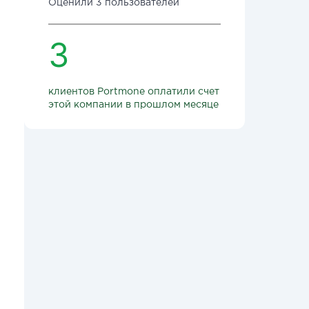
Оценили 3 пользователей
3
клиентов Portmone оплатили счет
этой компании в прошлом месяце