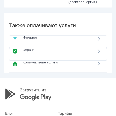
(электроэнергия)
Также оплачивают услуги
Интернет
Охрана
Коммунальные услуги
Блог
Тарифы