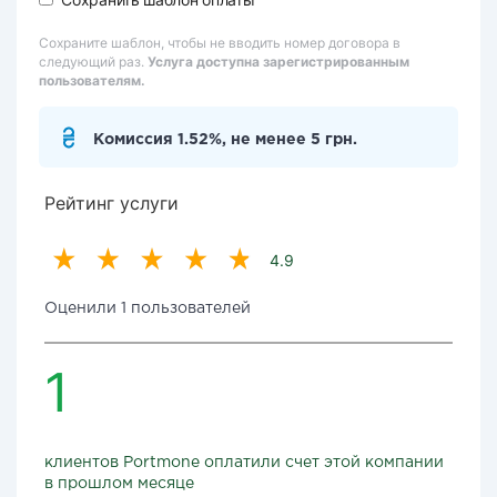
Сохраните шаблон, чтобы не вводить номер договора в
следующий раз.
Услуга доступна зарегистрированным
пользователям.
Комиссия 1.52%, не менее 5 грн.
Рейтинг услуги
4.9
Оценили 1 пользователей
1
клиентов Portmone оплатили счет этой компании
в прошлом месяце