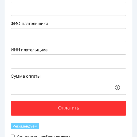
ФИО плательщика
ИНН плательщика
Сумма оплаты
Оплатить
Рекомендуем
Сохранить шаблон оплаты