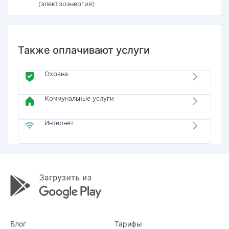
(электроэнергия)
Также оплачивают услуги
Охрана
Коммунальные услуги
Интернет
Блог
Тарифы