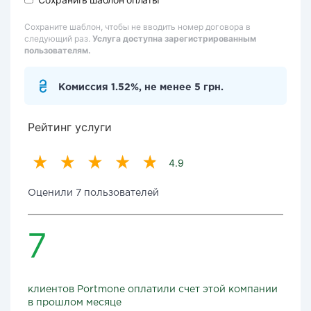
Сохраните шаблон, чтобы не вводить номер договора в
следующий раз.
Услуга доступна зарегистрированным
пользователям.
Комиссия 1.52%, не менее 5 грн.
Рейтинг услуги
4.9
Оценили 7 пользователей
7
клиентов Portmone оплатили счет этой компании
в прошлом месяце