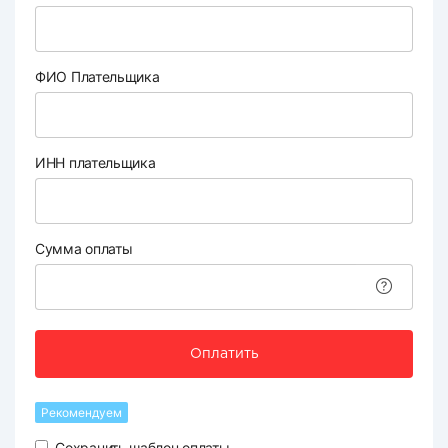
ФИО Плательщика
ИНН плательщика
Сумма оплаты
Оплатить
Рекомендуем
Сохранить шаблон оплаты