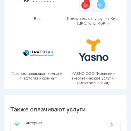
Best
Коммунальные услуги г.Киев
(ЦКС, КТЕ, КВК...)
Газопоставляющая компания
YASNO OOO "Киевские
"Нафтогаз Украины"
энергетические услуги"
(электроэнергия)
Также оплачивают услуги
Интернет