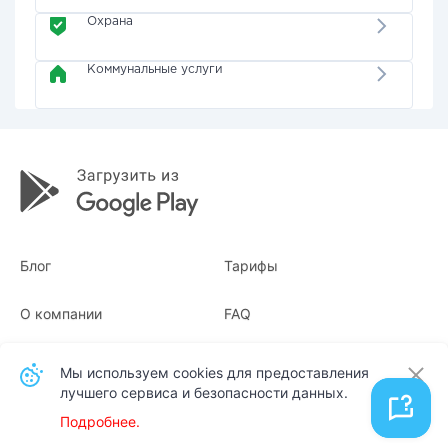
Охрана
Коммунальные услуги
Блог
Тарифы
О компании
FAQ
Квитанции
Для бизнеса
Мы используем cookies для предоставления
лучшего сервиса и безопасности данных.
Контакты
Подробнее.