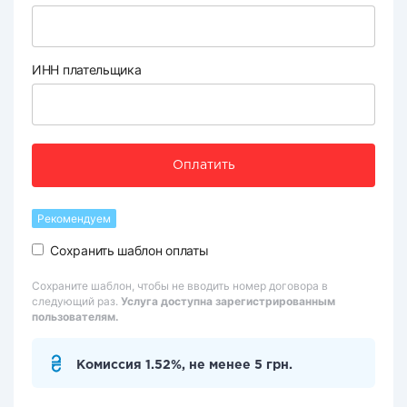
ИНН плательщика
Оплатить
Рекомендуем
Сохранить шаблон оплаты
Сохраните шаблон, чтобы не вводить номер договора в
следующий раз.
Услуга доступна зарегистрированным
пользователям.
Комиссия 1.52%, не менее 5 грн.