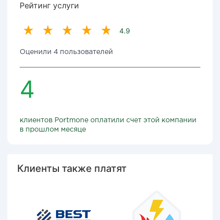
Рейтинг услуги
4.9
Оценили 4 пользователей
4
клиентов Portmone оплатили счет этой компании
в прошлом месяце
Клиенты также платят