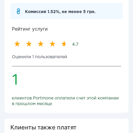
Комиссия 1.52%, не менее 5 грн.
Рейтинг услуги
4.7
Оценили 1 пользователей
1
клиентов Portmone оплатили счет этой компании
в прошлом месяце
Клиенты также платят