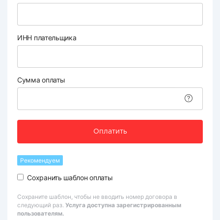
ИНН плательщика
Сумма оплаты
Оплатить
Рекомендуем
Сохранить шаблон оплаты
Сохраните шаблон, чтобы не вводить номер договора в
следующий раз.
Услуга доступна зарегистрированным
пользователям.