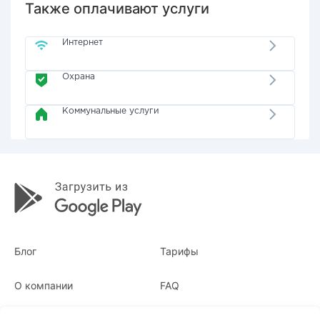
Также оплачивают услуги
Интернет
Охрана
Коммунальные услуги
Блог
Тарифы
О компании
FAQ
Квитанции
Для бизнеса