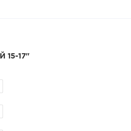
 15-17"