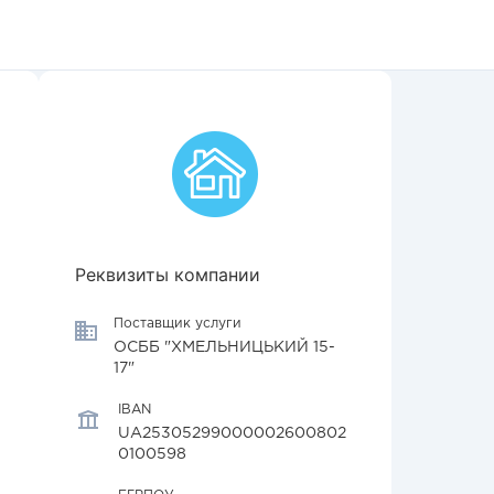
Реквизиты компании
Поставщик услуги
ОСББ "ХМЕЛЬНИЦЬКИЙ 15-
17"
IBAN
UA25305299000002600802
0100598