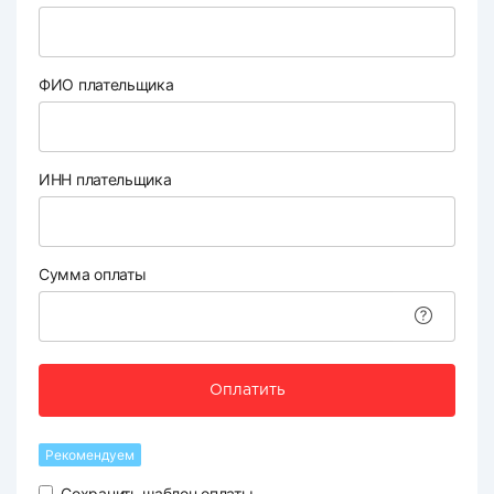
ФИО плательщика
ИНН плательщика
Сумма оплаты
Оплатить
Рекомендуем
Сохранить шаблон оплаты