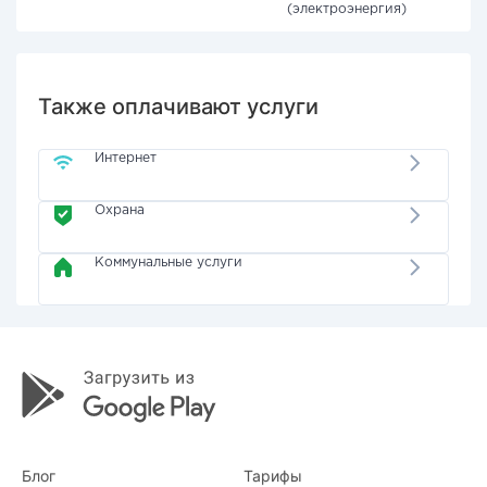
(электроэнергия)
Также оплачивают услуги
Интернет
Охрана
Коммунальные услуги
Блог
Тарифы