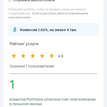
Сохраните шаблон, чтобы не вводить номер договора в
следующий раз.
Услуга доступна зарегистрированным
пользователям.
Комиссия 1.52%, не менее 5 грн.
Рейтинг услуги
4.9
Оценили 1 пользователей
1
клиентов Portmone оплатили счет этой компании
в прошлом месяце