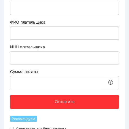
ФИО плательщика
ИНН плательщика
Сумма оплаты
Оплатить
Рекомендуем
Сохранить шаблон оплаты