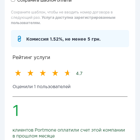
Сохраните шаблон, чтобы не вводить номер договора в
следующий раз.
Услуга доступна зарегистрированным
пользователям.
Комиссия 1.52%, не менее 5 грн.
Рейтинг услуги
4.7
Оценили 1 пользователей
1
клиентов Portmone оплатили счет этой компании
в прошлом месяце