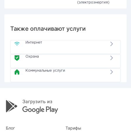
(электроэнергия)
Также оплачивают услуги
Интернет
Охрана
Коммунальные услуги
Блог
Тарифы