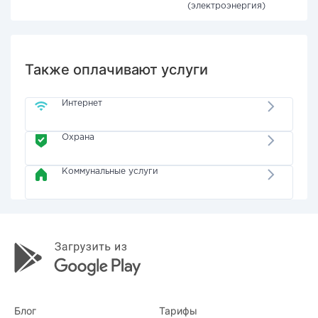
(электроэнергия)
Также оплачивают услуги
Интернет
Охрана
Коммунальные услуги
Блог
Тарифы