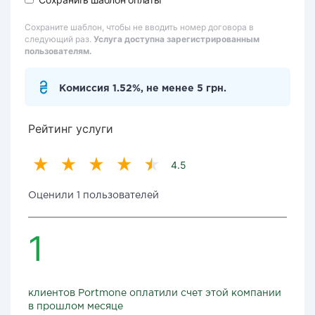
Сохраните шаблон, чтобы не вводить номер договора в
следующий раз.
Услуга доступна зарегистрированным
пользователям.
Комиссия 1.52%, не менее 5 грн.
Рейтинг услуги
4.5
Оценили 1 пользователей
1
клиентов Portmone оплатили счет этой компании
в прошлом месяце