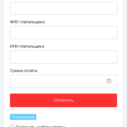
ФИО плательщика
ИНН плательщика
Сумма оплаты
Оплатить
Рекомендуем
Сохранить шаблон оплаты