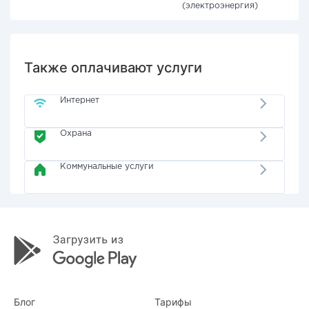
(электроэнергия)
Также оплачивают услуги
Интернет
Охрана
Коммунальные услуги
Блог
Тарифы