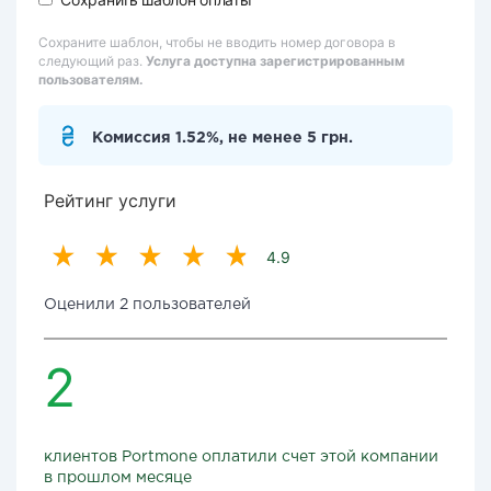
Сохраните шаблон, чтобы не вводить номер договора в
следующий раз.
Услуга доступна зарегистрированным
пользователям.
Комиссия 1.52%, не менее 5 грн.
Рейтинг услуги
4.9
Оценили 2 пользователей
2
клиентов Portmone оплатили счет этой компании
в прошлом месяце