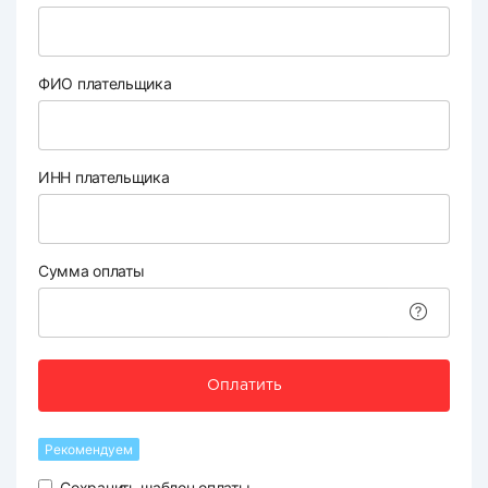
ФИО плательщика
ИНН плательщика
Сумма оплаты
Оплатить
Рекомендуем
Сохранить шаблон оплаты