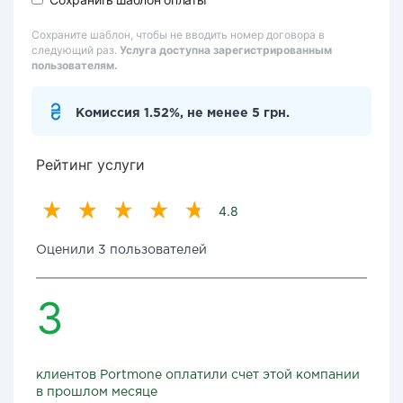
Сохраните шаблон, чтобы не вводить номер договора в
следующий раз.
Услуга доступна зарегистрированным
пользователям.
Комиссия 1.52%, не менее 5 грн.
Рейтинг услуги
4.8
Оценили 3 пользователей
3
клиентов Portmone оплатили счет этой компании
в прошлом месяце