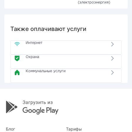
(электроэнергия)
Также оплачивают услуги
Интернет
Охрана
Коммунальные услуги
Блог
Тарифы