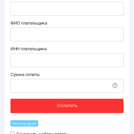
ФИО плательщика
ИНН плательщика
Сумма оплаты
Оплатить
Рекомендуем
Сохранить шаблон оплаты