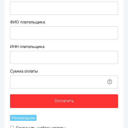
ФИО плательщика
ИНН плательщика
Сумма оплаты
Оплатить
Рекомендуем
Сохранить шаблон оплаты