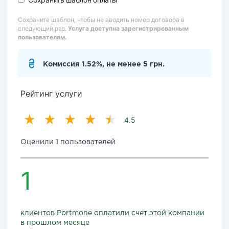
Сохраните шаблон, чтобы не вводить номер договора в
следующий раз.
Услуга доступна зарегистрированным
пользователям.
Комиссия 1.52%, не менее 5 грн.
Рейтинг услуги
4.5
Оценили 1 пользователей
1
клиентов Portmone оплатили счет этой компании
в прошлом месяце