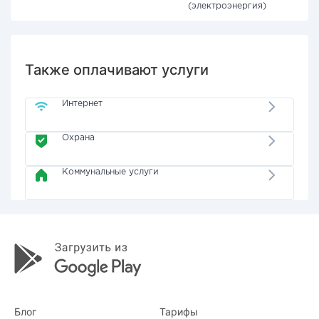
(электроэнергия)
Также оплачивают услуги
Интернет
Охрана
Коммунальные услуги
Блог
Тарифы