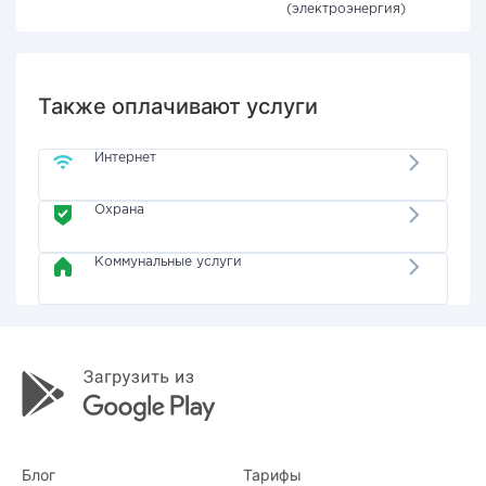
(электроэнергия)
Также оплачивают услуги
Интернет
Охрана
Коммунальные услуги
Блог
Тарифы