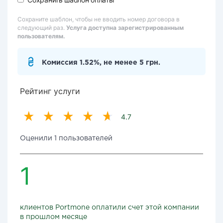
Сохраните шаблон, чтобы не вводить номер договора в
следующий раз.
Услуга доступна зарегистрированным
пользователям.
Комиссия 1.52%, не менее 5 грн.
Рейтинг услуги
4.7
Оценили 1 пользователей
1
клиентов Portmone оплатили счет этой компании
в прошлом месяце