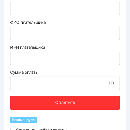
ФИО плательщика
ИНН плательщика
Сумма оплаты
Оплатить
Рекомендуем
Сохранить шаблон оплаты