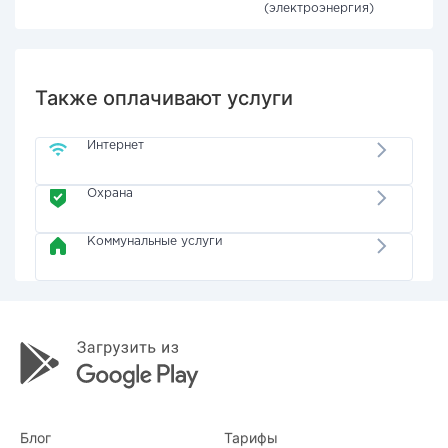
(электроэнергия)
Также оплачивают услуги
Интернет
Охрана
Коммунальные услуги
Блог
Тарифы