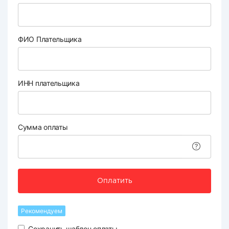
ФИО Плательщика
ИНН плательщика
Сумма оплаты
Оплатить
Рекомендуем
Сохранить шаблон оплаты