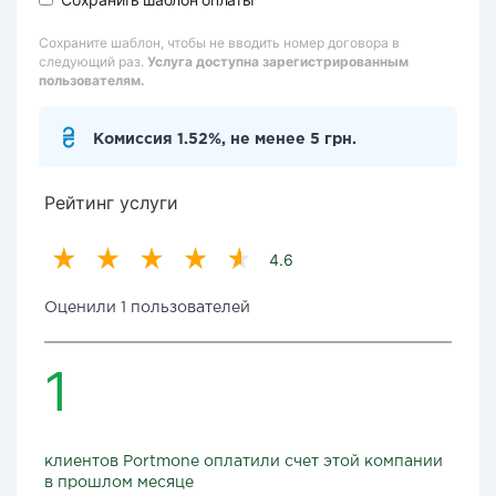
Сохраните шаблон, чтобы не вводить номер договора в
следующий раз.
Услуга доступна зарегистрированным
пользователям.
Комиссия 1.52%, не менее 5 грн.
Рейтинг услуги
4.6
Оценили 1 пользователей
1
клиентов Portmone оплатили счет этой компании
в прошлом месяце