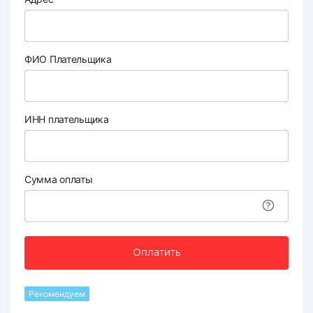
ФИО Плательщика
ИНН плательщика
Сумма оплаты
Оплатить
Рекомендуем