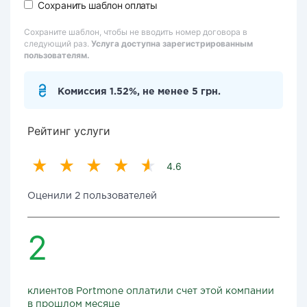
Сохранить шаблон оплаты
Сохраните шаблон, чтобы не вводить номер договора в
следующий раз.
Услуга доступна зарегистрированным
пользователям.
Комиссия 1.52%, не менее 5 грн.
Рейтинг услуги
4.6
Оценили 2 пользователей
2
клиентов Portmone оплатили счет этой компании
в прошлом месяце