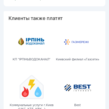
Клиенты также платят
КП "ІРПІНЬВОДОКАНАЛ"
Киевский филиал «Газсети»
Коммунальные услуги г.Киев
Best