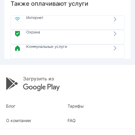
Также оплачивают услуги
Интернет
Охрана
Коммунальные услуги
Блог
Тарифы
О компании
FAQ
Квитанции
Для бизнеса