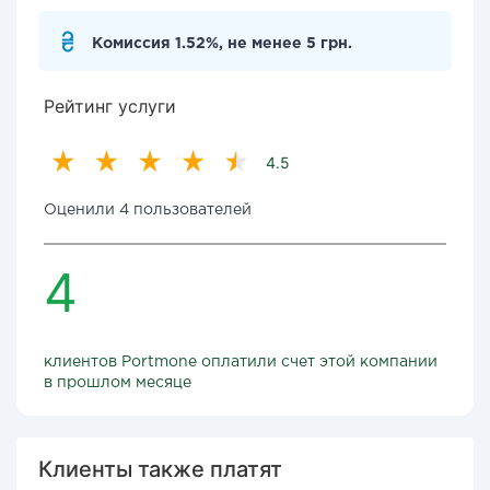
Комиссия 1.52%, не менее 5 грн.
Рейтинг услуги
4.5
Оценили 4 пользователей
4
клиентов Portmone оплатили счет этой компании
в прошлом месяце
Клиенты также платят