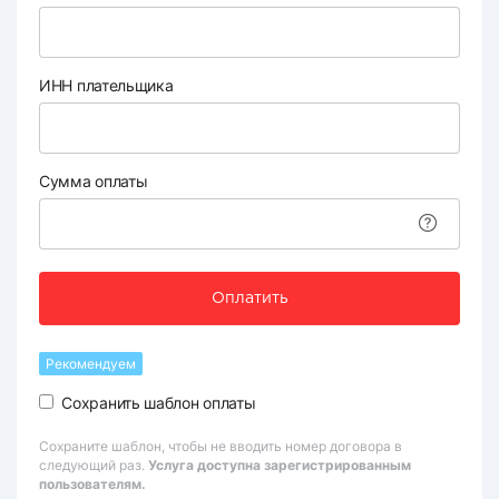
ИНН плательщика
Сумма оплаты
Оплатить
Рекомендуем
Сохранить шаблон оплаты
Сохраните шаблон, чтобы не вводить номер договора в
следующий раз.
Услуга доступна зарегистрированным
пользователям.