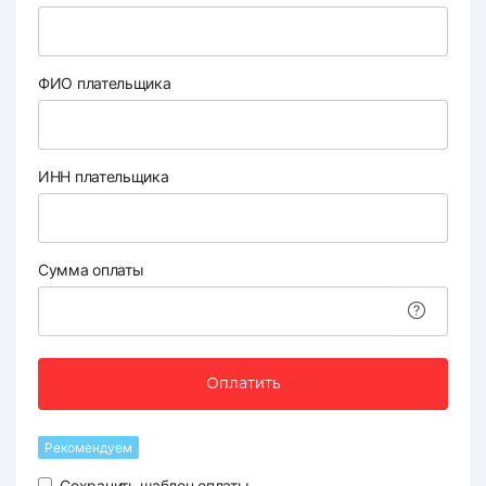
ФИО плательщика
ИНН плательщика
Сумма оплаты
Оплатить
Рекомендуем
Сохранить шаблон оплаты