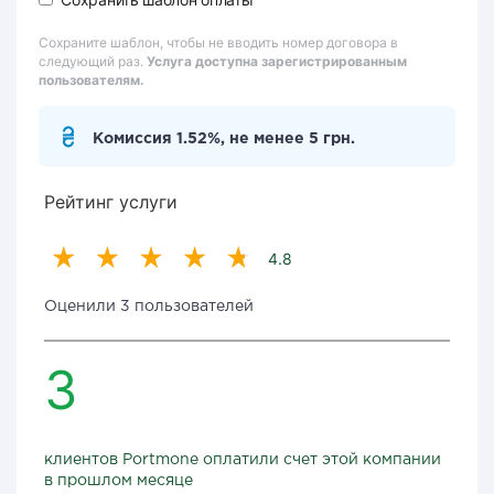
Сохраните шаблон, чтобы не вводить номер договора в
следующий раз.
Услуга доступна зарегистрированным
пользователям.
Комиссия 1.52%, не менее 5 грн.
Рейтинг услуги
4.8
Оценили 3 пользователей
3
клиентов Portmone оплатили счет этой компании
в прошлом месяце