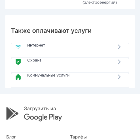
(электроэнергия)
Также оплачивают услуги
Интернет
Охрана
Коммунальные услуги
Блог
Тарифы