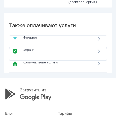
(электроэнергия)
Также оплачивают услуги
Интернет
Охрана
Коммунальные услуги
Блог
Тарифы