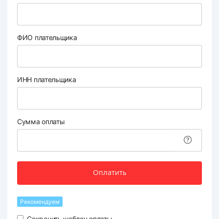
ФИО плательщика
ИНН плательщика
Сумма оплаты
Оплатить
Рекомендуем
Сохранить шаблон оплаты