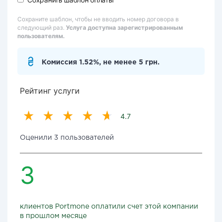
Сохраните шаблон, чтобы не вводить номер договора в
следующий раз.
Услуга доступна зарегистрированным
пользователям.
Комиссия 1.52%, не менее 5 грн.
Рейтинг услуги
4.7
Оценили 3 пользователей
3
клиентов Portmone оплатили счет этой компании
в прошлом месяце