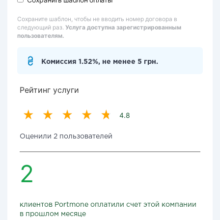
Сохраните шаблон, чтобы не вводить номер договора в
следующий раз.
Услуга доступна зарегистрированным
пользователям.
Комиссия 1.52%, не менее 5 грн.
Рейтинг услуги
4.8
Оценили 2 пользователей
2
клиентов Portmone оплатили счет этой компании
в прошлом месяце