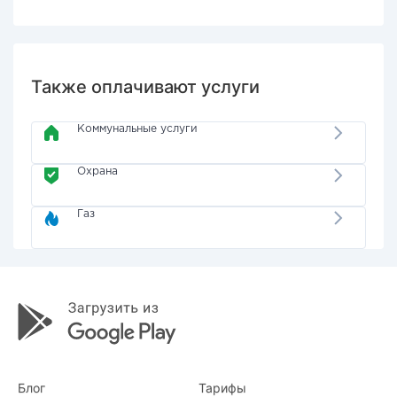
Также оплачивают услуги
Коммунальные услуги
Охрана
Газ
Блог
Тарифы