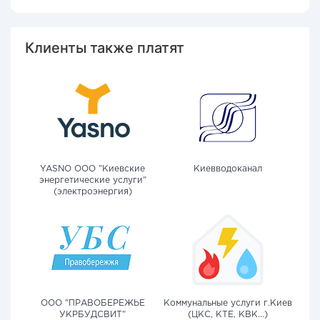
Клиенты также платят
YASNO OOO "Киевские
Киевводоканал
энергетические услуги"
(электроэнергия)
ООО "ПРАВОБЕРЕЖЬЕ
Коммунальные услуги г.Киев
УКРБУДСВИТ"
(ЦКС, КТЕ, КВК...)