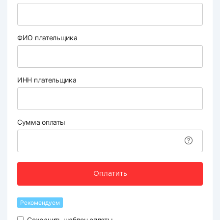
ФИО плательщика
ИНН плательщика
Сумма оплаты
Оплатить
Рекомендуем
Сохранить шаблон оплаты