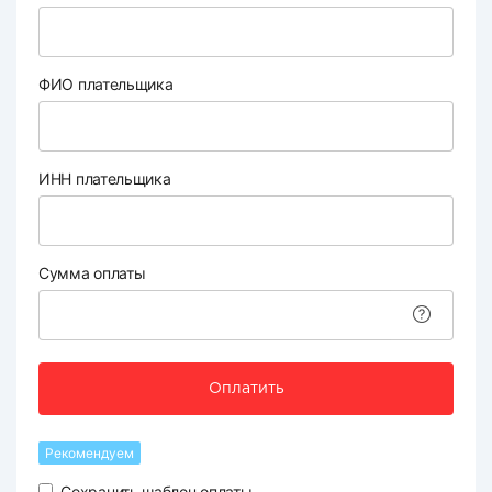
ФИО плательщика
ИНН плательщика
Сумма оплаты
Оплатить
Рекомендуем
Сохранить шаблон оплаты