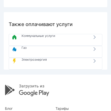
Также оплачивают услуги
Коммунальные услуги
Газ
Электроэнергия
Блог
Тарифы