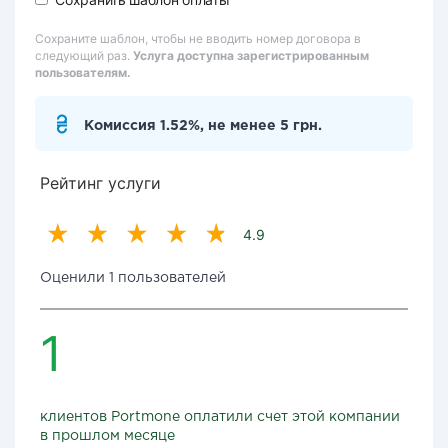
Сохраните шаблон, чтобы не вводить номер договора в
следующий раз.
Услуга доступна зарегистрированным
пользователям.
Комиссия 1.52%, не менее 5 грн.
Рейтинг услуги
4.9
Оценили 1 пользователей
1
клиентов Portmone оплатили счет этой компании
в прошлом месяце