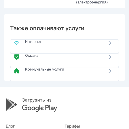
(электроэнергия)
Также оплачивают услуги
Интернет
Охрана
Коммунальные услуги
Блог
Тарифы