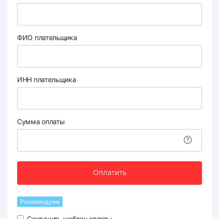
ФИО плательщика
ИНН плательщика
Сумма оплаты
Оплатить
Рекомендуем
Сохранить шаблон оплаты