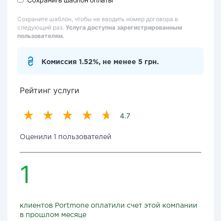
Сохраните шаблон, чтобы не вводить номер договора в
следующий раз.
Услуга доступна зарегистрированным
пользователям.
Комиссия 1.52%, не менее 5 грн.
Рейтинг услуги
4.7
Оценили 1 пользователей
1
клиентов Portmone оплатили счет этой компании
в прошлом месяце