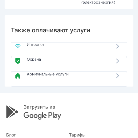
(электроэнергия)
Также оплачивают услуги
Интернет
Охрана
Коммунальные услуги
Блог
Тарифы