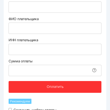
ФИО плательщика
ИНН плательщика
Сумма оплаты
Оплатить
Рекомендуем
Сохранить шаблон оплаты