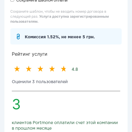
Сохраните шаблон, чтобы не вводить номер договора в
следующий раз.
Услуга доступна зарегистрированным
пользователям.
Комиссия 1.52%, не менее 5 грн.
Рейтинг услуги
4.8
Оценили 3 пользователей
3
клиентов Portmone оплатили счет этой компании
в прошлом месяце