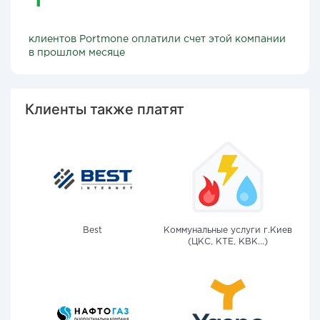
клиентов Portmone оплатили счет этой компании
в прошлом месяце
Клиенты также платят
Best
Коммунальные услуги г.Киев
(ЦКС, КТЕ, КВК...)