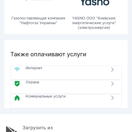
Газопоставляющая компания
YASNO OOO "Киевские
"Нафтогаз Украины"
энергетические услуги"
(электроэнергия)
Также оплачивают услуги
Интернет
Охрана
Коммунальные услуги