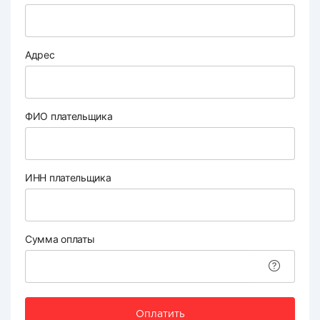
Адрес
ФИО плательщика
ИНН плательщика
Сумма оплаты
Оплатить