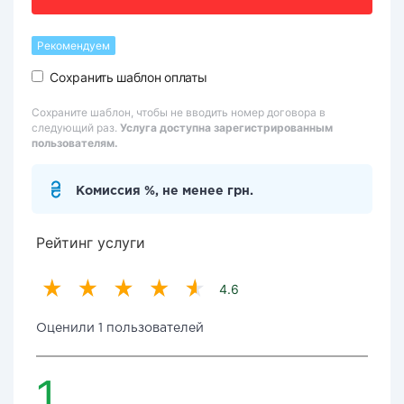
Рекомендуем
Сохранить шаблон оплаты
Сохраните шаблон, чтобы не вводить номер договора в
следующий раз.
Услуга доступна зарегистрированным
пользователям.
Комиссия %, не менее грн.
Рейтинг услуги
4.6
Оценили 1 пользователей
1