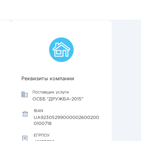
Реквизиты компании
Поставщик услуги
ОСББ "ДРУЖБА-2015"
IBAN
UA92305299000002600200
0100718
ЕГРПОУ