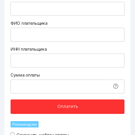
ФИО плательщика
ИНН плательщика
Сумма оплаты
Оплатить
Рекомендуем
Сохранить шаблон оплаты