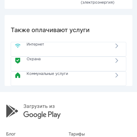
(электроэнергия)
Также оплачивают услуги
Интернет
Охрана
Коммунальные услуги
Блог
Тарифы