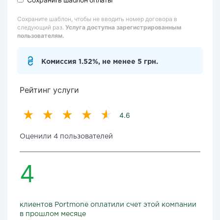
Сохраните шаблон, чтобы не вводить номер договора в
следующий раз.
Услуга доступна зарегистрированным
пользователям.
Комиссия 1.52%, не менее 5 грн.
Рейтинг услуги
4.6
Оценили 4 пользователей
4
клиентов Portmone оплатили счет этой компании
в прошлом месяце