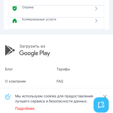
Охрана
Коммунальные услуги
Блог
Тарифы
О компании
FAQ
Квитанции
Для бизнеса
Мы используем cookies для предоставления
лучшего сервиса и безопасности данных.
Контакты
Подробнее.