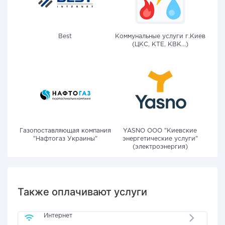
Best
Коммунальные услуги г.Киев
(ЦКС, КТЕ, КВК...)
Газопоставляющая компания
YASNO OOO "Киевские
"Нафтогаз Украины"
энергетические услуги"
(электроэнергия)
Также оплачивают услуги
Интернет