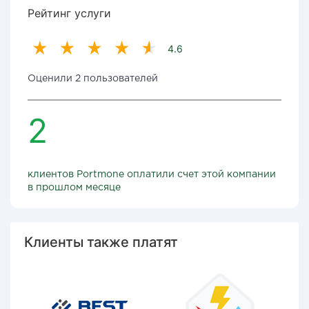
Рейтинг услуги
4.6
Оценили 2 пользователей
2
клиентов Portmone оплатили счет этой компании
в прошлом месяце
Клиенты также платят