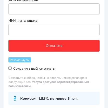
ИНН плательщика
Оплатить
Рекомендуем
Сохранить шаблон оплаты
Сохраните шаблон, чтобы не вводить номер договора в
следующий раз.
Услуга доступна зарегистрированным
пользователям.
Комиссия 1.52%, не менее 5 грн.