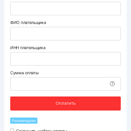
ФИО плательщика
ИНН плательщика
Сумма оплаты
Оплатить
Рекомендуем
Сохранить шаблон оплаты