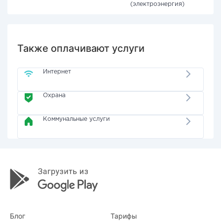
(электроэнергия)
Также оплачивают услуги
Интернет
Охрана
Коммунальные услуги
Блог
Тарифы