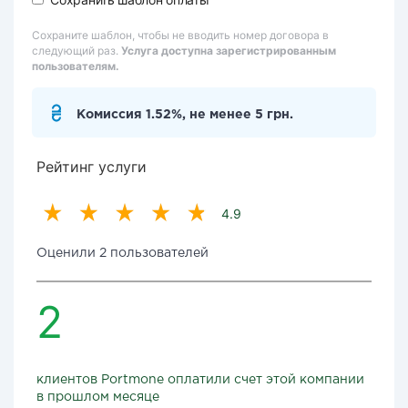
Сохраните шаблон, чтобы не вводить номер договора в
следующий раз.
Услуга доступна зарегистрированным
пользователям.
Комиссия 1.52%, не менее 5 грн.
Рейтинг услуги
4.9
Оценили 2 пользователей
2
клиентов Portmone оплатили счет этой компании
в прошлом месяце