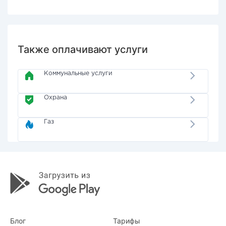
Также оплачивают услуги
Коммунальные услуги
Охрана
Газ
Блог
Тарифы