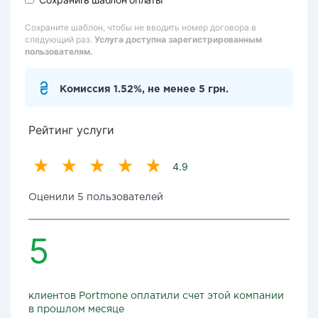
Сохраните шаблон, чтобы не вводить номер договора в
следующий раз.
Услуга доступна зарегистрированным
пользователям.
Комиссия 1.52%, не менее 5 грн.
Рейтинг услуги
4.9
Оценили 5 пользователей
5
клиентов Portmone оплатили счет этой компании
в прошлом месяце