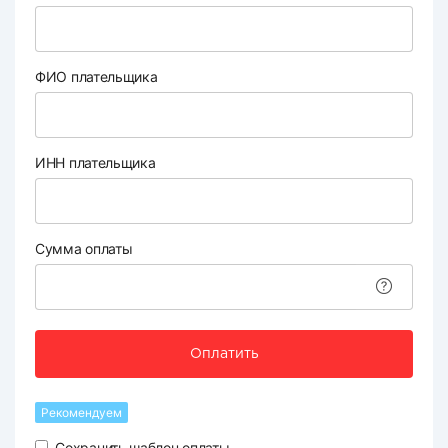
ФИО плательщика
ИНН плательщика
Сумма оплаты
Оплатить
Рекомендуем
Сохранить шаблон оплаты