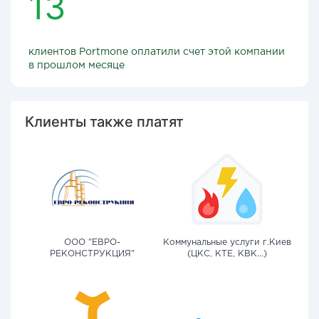
13
клиентов Portmone оплатили счет этой компании
в прошлом месяце
Клиенты также платят
ООО "ЕВРО-
Коммунальные услуги г.Киев
РЕКОНСТРУКЦИЯ"
(ЦКС, КТЕ, КВК...)