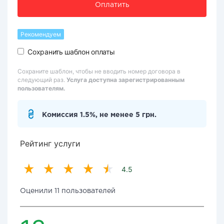
Оплатить
Рекомендуем
Сохранить шаблон оплаты
Сохраните шаблон, чтобы не вводить номер договора в
следующий раз.
Услуга доступна зарегистрированным
пользователям.
Комиссия 1.5%, не менее 5 грн.
Рейтинг услуги
4.5
Оценили 11 пользователей