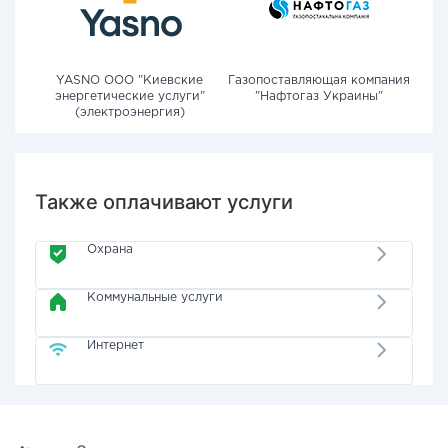
YASNO OOO "Киевские
Газопоставляющая компания
энергетические услуги"
"Нафтогаз Украины"
(электроэнергия)
Также оплачивают услуги
Охрана
Коммунальные услуги
Интернет