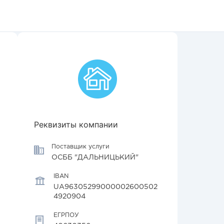
Реквизиты компании
Поставщик услуги
ОСББ "ДАЛЬНИЦЬКИЙ"
IBAN
UA96305299000002600502
4920904
ЕГРПОУ