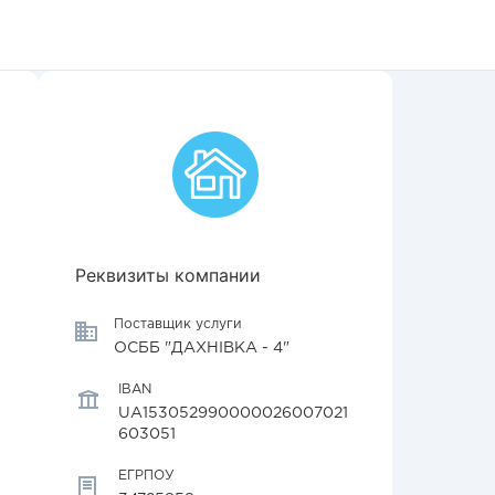
Реквизиты компании
Поставщик услуги
ОСББ "ДАХНІВКА - 4"
IBAN
UA153052990000026007021
603051
ЕГРПОУ