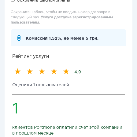
Сохраните шаблон, чтобы не вводить номер договора в
следующий раз.
Услуга доступна зарегистрированным
пользователям.
Комиссия 1.52%, не менее 5 грн.
Рейтинг услуги
4.9
Оценили 1 пользователей
1
клиентов Portmone оплатили счет этой компании
в прошлом месяце