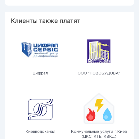
Клиенты также платят
Цифрал
ООО "НОВОБУДОВА"
Киевводоканал
Коммунальные услуги г.Киев
(ЦКС, КТЕ, КВК...)