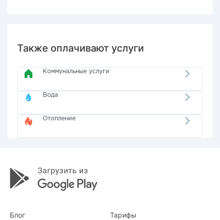
Также оплачивают услуги
Коммунальные услуги
Вода
Отопление
Блог
Тарифы