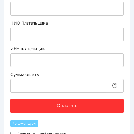
ФИО Плательщика
ИНН плательщика
Сумма оплаты
Оплатить
Рекомендуем
Сохранить шаблон оплаты