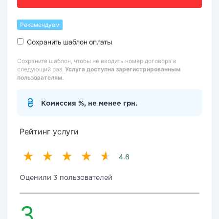
Рекомендуем
Сохранить шаблон оплаты
Сохраните шаблон, чтобы не вводить номер договора в
следующий раз.
Услуга доступна зарегистрированным
пользователям.
Комиссия %, не менее грн.
Рейтинг услуги
4.6
Оценили 3 пользователей
3