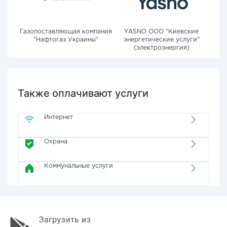
Газопоставляющая компания
YASNO OOO "Киевские
"Нафтогаз Украины"
энергетические услуги"
(электроэнергия)
Также оплачивают услуги
Интернет
Охрана
Коммунальные услуги