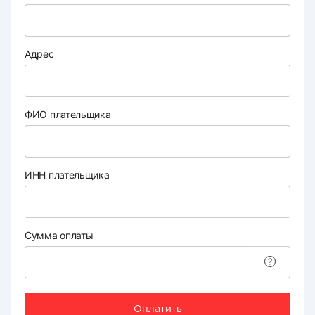
Адрес
ФИО плательщика
ИНН плательщика
Сумма оплаты
Оплатить