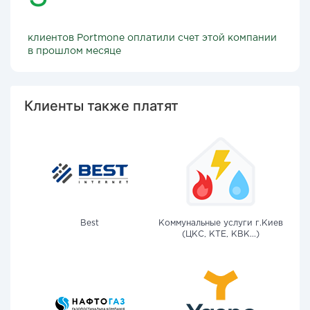
клиентов Portmone оплатили счет этой компании
в прошлом месяце
Клиенты также платят
Best
Коммунальные услуги г.Киев
(ЦКС, КТЕ, КВК...)