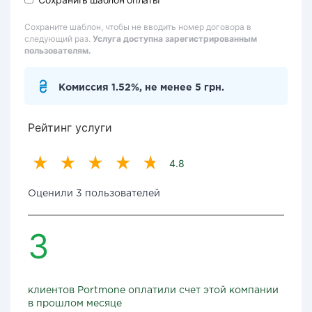
Сохраните шаблон, чтобы не вводить номер договора в
следующий раз.
Услуга доступна зарегистрированным
пользователям.
Комиссия 1.52%, не менее 5 грн.
Рейтинг услуги
4.8
Оценили 3 пользователей
3
клиентов Portmone оплатили счет этой компании
в прошлом месяце