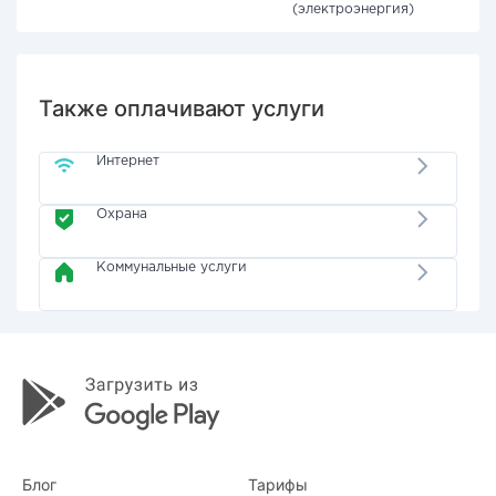
(электроэнергия)
Также оплачивают услуги
Интернет
Охрана
Коммунальные услуги
Блог
Тарифы