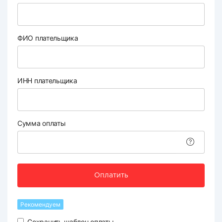
ФИО плательщика
ИНН плательщика
Сумма оплаты
Оплатить
Рекомендуем
Сохранить шаблон оплаты