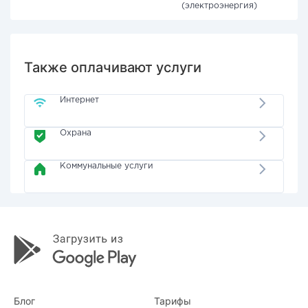
(электроэнергия)
Также оплачивают услуги
Интернет
Охрана
Коммунальные услуги
Блог
Тарифы