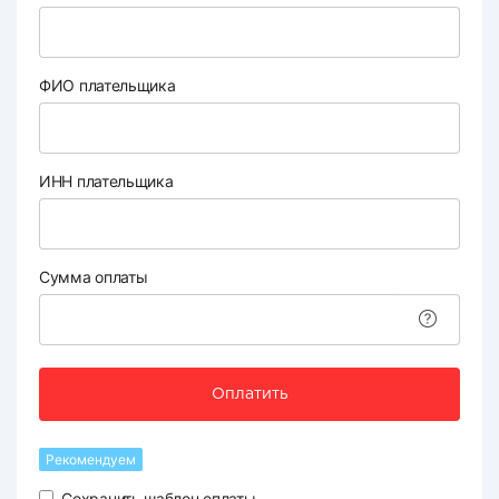
ФИО плательщика
ИНН плательщика
Сумма оплаты
Оплатить
Рекомендуем
Сохранить шаблон оплаты