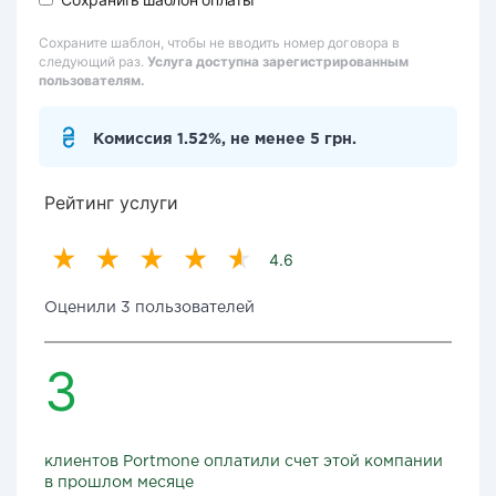
Сохраните шаблон, чтобы не вводить номер договора в
следующий раз.
Услуга доступна зарегистрированным
пользователям.
Комиссия 1.52%, не менее 5 грн.
Рейтинг услуги
4.6
Оценили 3 пользователей
3
клиентов Portmone оплатили счет этой компании
в прошлом месяце