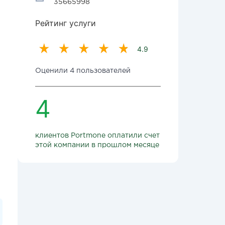
35665998
Рейтинг услуги
4.9
Оценили 4 пользователей
4
клиентов Portmone оплатили счет
этой компании в прошлом месяце