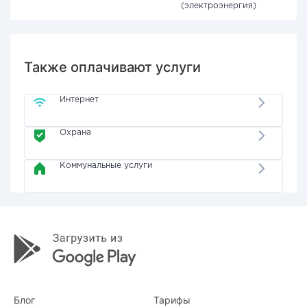
(электроэнергия)
Также оплачивают услуги
Интернет
Охрана
Коммунальные услуги
Блог
Тарифы