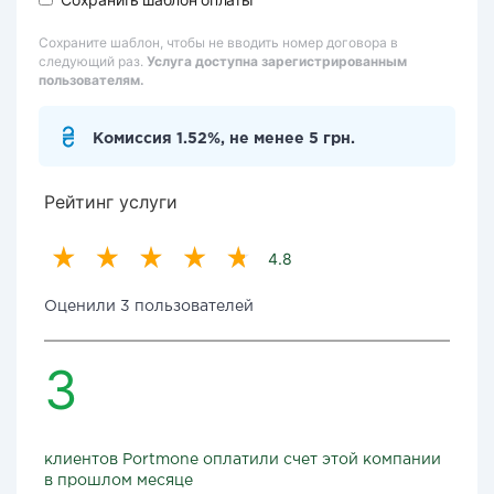
Сохраните шаблон, чтобы не вводить номер договора в
следующий раз.
Услуга доступна зарегистрированным
пользователям.
Комиссия 1.52%, не менее 5 грн.
Рейтинг услуги
4.8
Оценили 3 пользователей
3
клиентов Portmone оплатили счет этой компании
в прошлом месяце