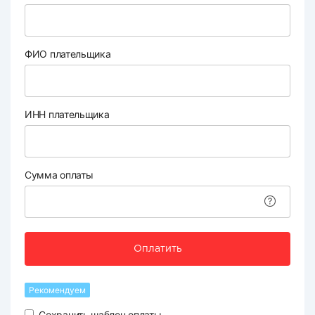
ФИО плательщика
ИНН плательщика
Сумма оплаты
Оплатить
Рекомендуем
Сохранить шаблон оплаты