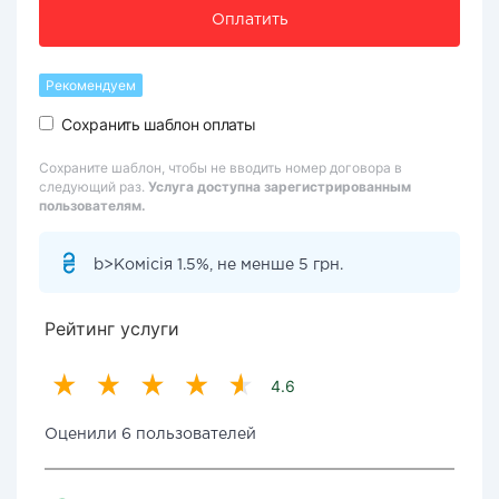
Оплатить
Рекомендуем
Сохранить шаблон оплаты
Сохраните шаблон, чтобы не вводить номер договора в
следующий раз.
Услуга доступна зарегистрированным
пользователям.
b>Комісія 1.5%, не менше 5 грн.
Рейтинг услуги
4.6
Оценили 6 пользователей