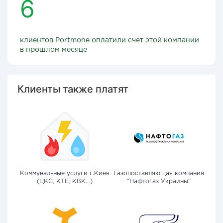
6
клиентов Portmone оплатили счет этой компании
в прошлом месяце
Клиенты также платят
Коммунальные услуги г.Киев
Газопоставляющая компания
(ЦКС, КТЕ, КВК...)
"Нафтогаз Украины"