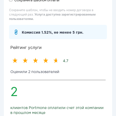
Сохраните шаблон, чтобы не вводить номер договора в
следующий раз.
Услуга доступна зарегистрированным
пользователям.
Комиссия 1.52%, не менее 5 грн.
Рейтинг услуги
4.7
Оценили 2 пользователей
2
клиентов Portmone оплатили счет этой компании
в прошлом месяце