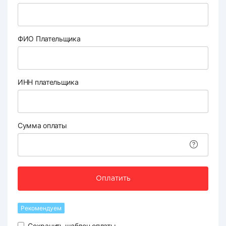
ФИО Плательщика
ИНН плательщика
Сумма оплаты
Оплатить
Рекомендуем
Сохранить шаблон оплаты