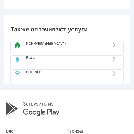
Также оплачивают услуги
Коммунальные услуги
Вода
Интернет
Блог
Тарифы