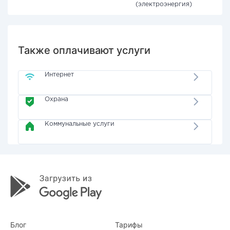
(электроэнергия)
Также оплачивают услуги
Интернет
Охрана
Коммунальные услуги
Блог
Тарифы