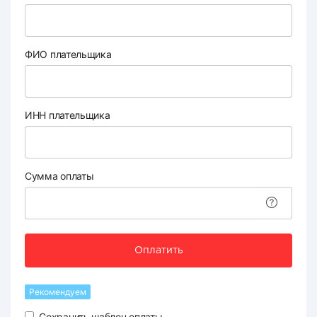
ФИО плательщика
ИНН плательщика
Сумма оплаты
Оплатить
Рекомендуем
Сохранить шаблон оплаты