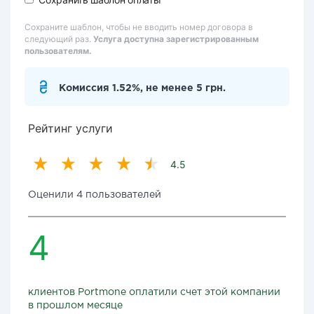
Сохраните шаблон, чтобы не вводить номер договора в
следующий раз.
Услуга доступна зарегистрированным
пользователям.
Комиссия 1.52%, не менее 5 грн.
Рейтинг услуги
4.5
Оценили 4 пользователей
4
клиентов Portmone оплатили счет этой компании
в прошлом месяце