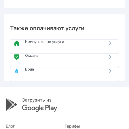
Также оплачивают услуги
Коммунальные услуги
Охрана
Вода
Блог
Тарифы