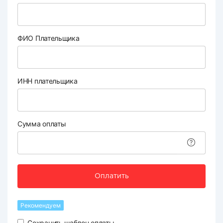
ФИО Плательщика
ИНН плательщика
Сумма оплаты
Оплатить
Рекомендуем
Сохранить шаблон оплаты