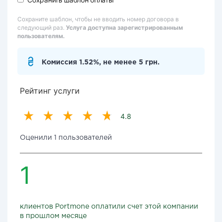
Сохраните шаблон, чтобы не вводить номер договора в
следующий раз.
Услуга доступна зарегистрированным
пользователям.
Комиссия 1.52%, не менее 5 грн.
Рейтинг услуги
4.8
Оценили 1 пользователей
1
клиентов Portmone оплатили счет этой компании
в прошлом месяце