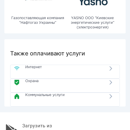
Газопоставляющая компания
YASNO OOO "Киевские
"Нафтогаз Украины"
энергетические услуги"
(электроэнергия)
Также оплачивают услуги
Интернет
Охрана
Коммунальные услуги