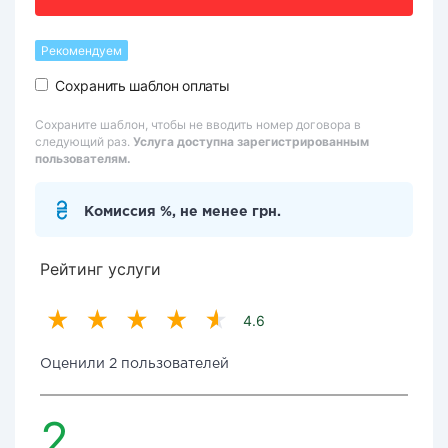
Рекомендуем
Сохранить шаблон оплаты
Сохраните шаблон, чтобы не вводить номер договора в
следующий раз.
Услуга доступна зарегистрированным
пользователям.
Комиссия %, не менее грн.
Рейтинг услуги
4.6
Оценили 2 пользователей
2