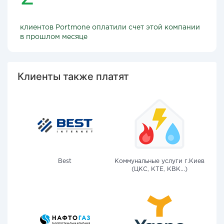
клиентов Portmone оплатили счет этой компании
в прошлом месяце
Клиенты также платят
Best
Коммунальные услуги г.Киев
(ЦКС, КТЕ, КВК...)