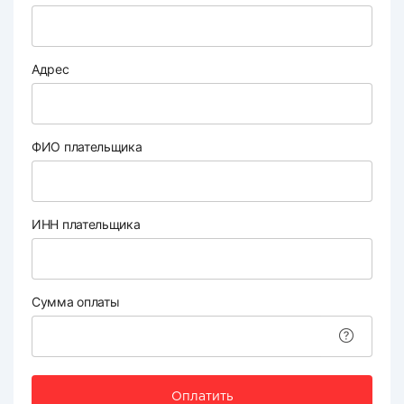
Адрес
ФИО плательщика
ИНН плательщика
Сумма оплаты
Оплатить