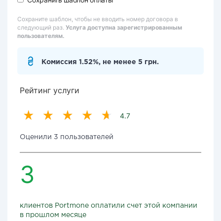
Сохраните шаблон, чтобы не вводить номер договора в
следующий раз.
Услуга доступна зарегистрированным
пользователям.
Комиссия 1.52%, не менее 5 грн.
Рейтинг услуги
4.7
Оценили 3 пользователей
3
клиентов Portmone оплатили счет этой компании
в прошлом месяце