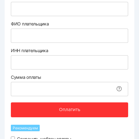
ФИО плательщика
ИНН плательщика
Сумма оплаты
Оплатить
Рекомендуем
Сохранить шаблон оплаты