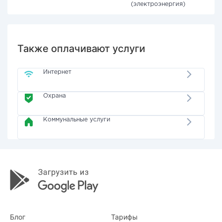
(электроэнергия)
Также оплачивают услуги
Интернет
Охрана
Коммунальные услуги
Блог
Тарифы