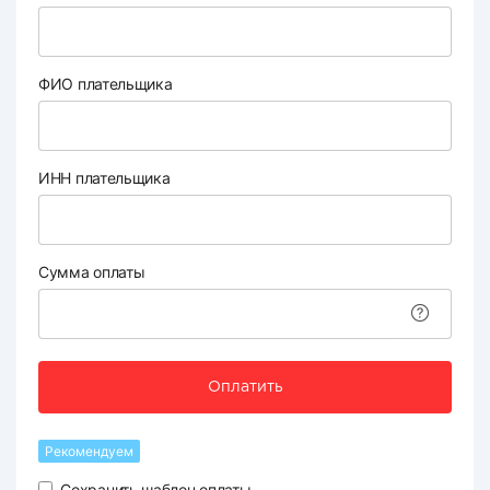
ФИО плательщика
ИНН плательщика
Сумма оплаты
Оплатить
Рекомендуем
Сохранить шаблон оплаты