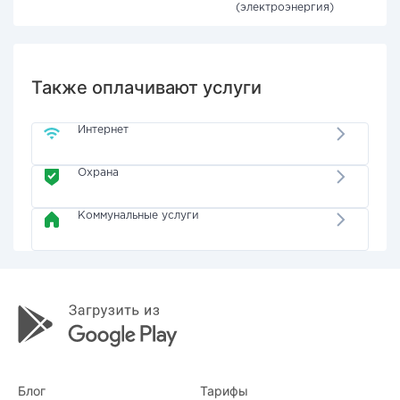
(электроэнергия)
Также оплачивают услуги
Интернет
Охрана
Коммунальные услуги
Блог
Тарифы