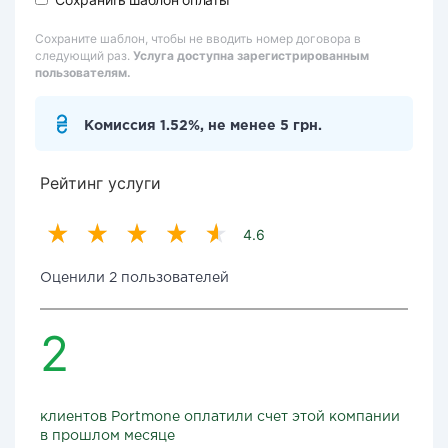
Сохраните шаблон, чтобы не вводить номер договора в
следующий раз.
Услуга доступна зарегистрированным
пользователям.
Комиссия 1.52%, не менее 5 грн.
Рейтинг услуги
4.6
Оценили 2 пользователей
2
клиентов Portmone оплатили счет этой компании
в прошлом месяце