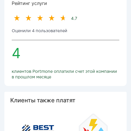
Рейтинг услуги
4.7
Оценили 4 пользователей
4
клиентов Portmone оплатили счет этой компании
в прошлом месяце
Клиенты также платят