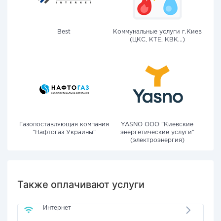
Best
Коммунальные услуги г.Киев
(ЦКС, КТЕ, КВК...)
Газопоставляющая компания
YASNO OOO "Киевские
"Нафтогаз Украины"
энергетические услуги"
(электроэнергия)
Также оплачивают услуги
Интернет