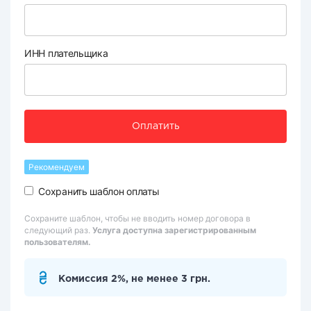
ИНН плательщика
Оплатить
Рекомендуем
Сохранить шаблон оплаты
Сохраните шаблон, чтобы не вводить номер договора в
следующий раз.
Услуга доступна зарегистрированным
пользователям.
Комиссия 2%, не менее 3 грн.