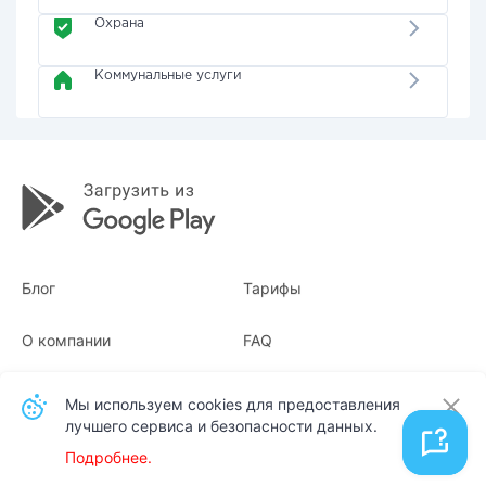
Охрана
Коммунальные услуги
Блог
Тарифы
О компании
FAQ
Квитанции
Для бизнеса
Мы используем cookies для предоставления
лучшего сервиса и безопасности данных.
Контакты
Подробнее.