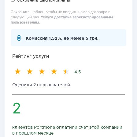
Сохраните шаблон, чтобы не вводить номер договора в
следующий раз.
Услуга доступна зарегистрированным
пользователям.
Комиссия 1.52%, не менее 5 грн.
Рейтинг услуги
4.5
Оценили 2 пользователей
2
клиентов Portmone оплатили счет этой компании
в прошлом месяце