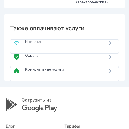
(электроэнергия)
Также оплачивают услуги
Интернет
Охрана
Коммунальные услуги
Блог
Тарифы