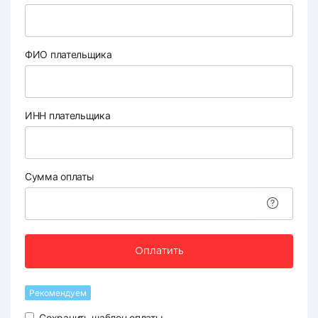
ФИО плательщика
ИНН плательщика
Сумма оплаты
Оплатить
Рекомендуем
Сохранить шаблон оплаты