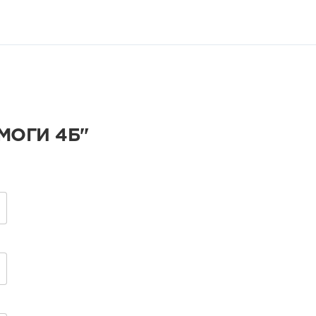
МОГИ 4Б"